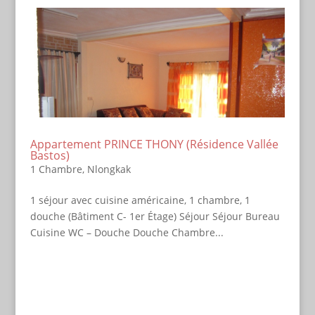
Appartement PRINCE THONY (Résidence Vallée
Bastos)
1 Chambre
,
Nlongkak
1 séjour avec cuisine américaine, 1 chambre, 1
douche (Bâtiment C- 1er Étage) Séjour Séjour Bureau
Cuisine WC – Douche Douche Chambre...