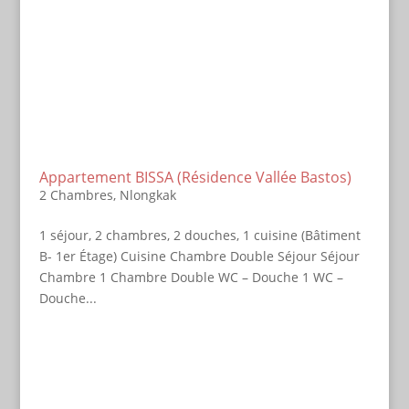
Appartement BISSA (Résidence Vallée Bastos)
2 Chambres
,
Nlongkak
1 séjour, 2 chambres, 2 douches, 1 cuisine (Bâtiment
B- 1er Étage) Cuisine Chambre Double Séjour Séjour
Chambre 1 Chambre Double WC – Douche 1 WC –
Douche...