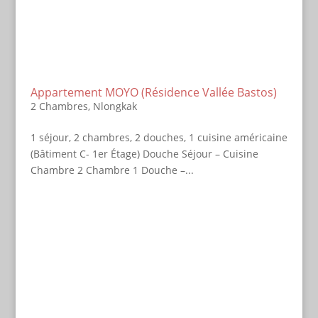
Appartement MOYO (Résidence Vallée Bastos)
2 Chambres
,
Nlongkak
1 séjour, 2 chambres, 2 douches, 1 cuisine américaine
(Bâtiment C- 1er Étage) Douche Séjour – Cuisine
Chambre 2 Chambre 1 Douche –...