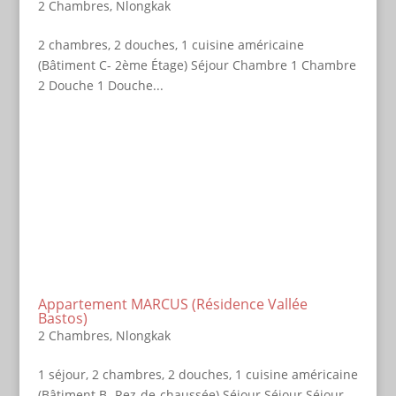
2 Chambres
,
Nlongkak
2 chambres, 2 douches, 1 cuisine américaine
(Bâtiment C- 2ème Étage) Séjour Chambre 1 Chambre
2 Douche 1 Douche...
Appartement MARCUS (Résidence Vallée
Bastos)
2 Chambres
,
Nlongkak
1 séjour, 2 chambres, 2 douches, 1 cuisine américaine
(Bâtiment B- Rez-de-chaussée) Séjour Séjour Séjour