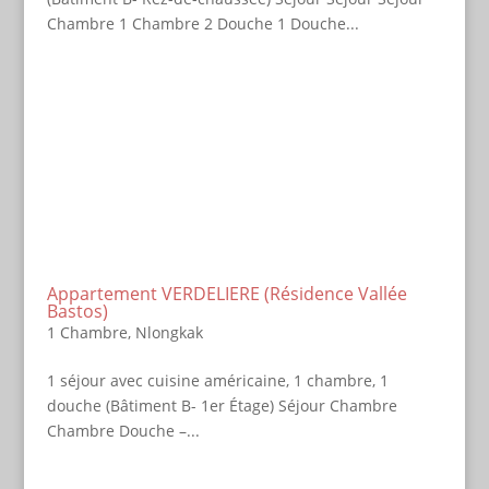
Chambre 1 Chambre 2 Douche 1 Douche...
Appartement VERDELIERE (Résidence Vallée
Bastos)
1 Chambre
,
Nlongkak
1 séjour avec cuisine américaine, 1 chambre, 1
douche (Bâtiment B- 1er Étage) Séjour Chambre
Chambre Douche –...