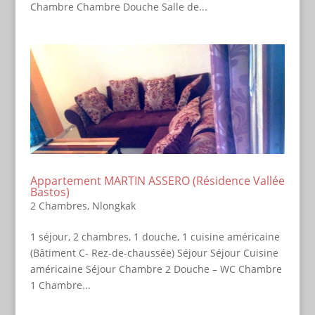
Chambre Chambre Douche Salle de...
Appartement MARTIN ASSERO (Résidence Vallée
Bastos)
2 Chambres
,
Nlongkak
1 séjour, 2 chambres, 1 douche, 1 cuisine américaine
(Bâtiment C- Rez-de-chaussée) Séjour Séjour Cuisine
américaine Séjour Chambre 2 Douche – WC Chambre
1 Chambre...