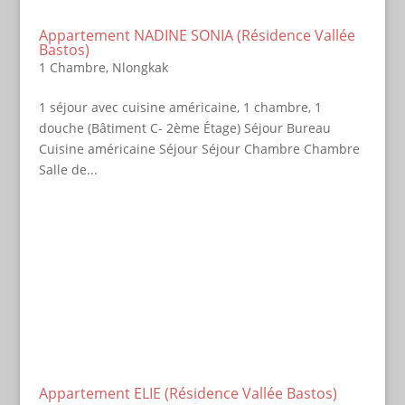
Appartement NADINE SONIA (Résidence Vallée
Bastos)
1 Chambre
,
Nlongkak
1 séjour avec cuisine américaine, 1 chambre, 1
douche (Bâtiment C- 2ème Étage) Séjour Bureau
Cuisine américaine Séjour Séjour Chambre Chambre
Salle de...
Appartement ELIE (Résidence Vallée Bastos)