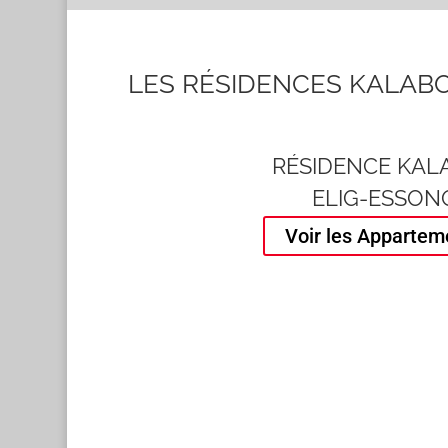
LES RÉSIDENCES KALAB
RÉSIDENCE KAL
ELIG-ESSON
Voir les Appartem