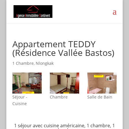
Appartement TEDDY
(Résidence Vallée Bastos)
1 Chambre
,
Nlongkak
Séjour -
Chambre
Salle de Bain
Cuisine
1 séjour avec cuisine américaine, 1 chambre, 1